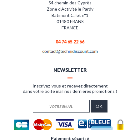
54 chemin des Cyprès
Zone d’Activité le Pardy
Bâtiment C, lot n°1
01480 FRANS
FRANCE
04 74 65 22 66
NEWSLETTER
Inscrivez-vous et recevez directement
dans votre boîte mail nos dernières promotions !
Paiement sécurisé