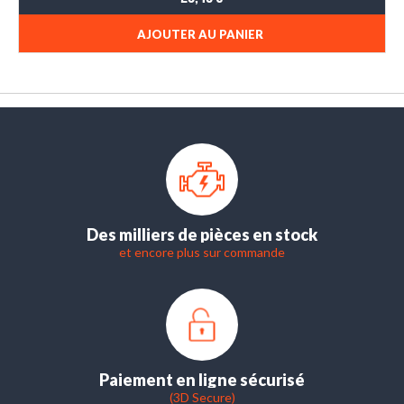
AJOUTER AU PANIER
Des milliers de pièces en stock
et encore plus sur commande
Paiement en ligne sécurisé
(3D Secure)