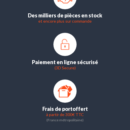
Des milliers de pièces en stock
et encore plus sur commande
Paiement en ligne sécurisé
(3D Secure)
Frais de port
offert
à partir de 300€ TTC
(France métropolitaine)