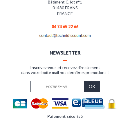
Bâtiment C, lot n°1
01480 FRANS
FRANCE
04 74 65 22 66
NEWSLETTER
Inscrivez-vous et recevez directement
dans votre boîte mail nos dernières promotions !
Paiement sécurisé