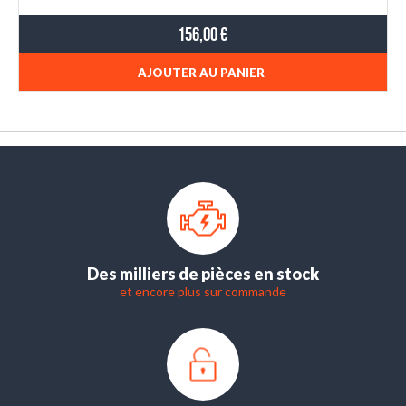
156,00 €
AJOUTER AU PANIER
Des milliers de pièces en stock
et encore plus sur commande