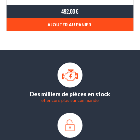
492,00 €
AJOUTER AU PANIER
Des milliers de pièces en stock
et encore plus sur commande