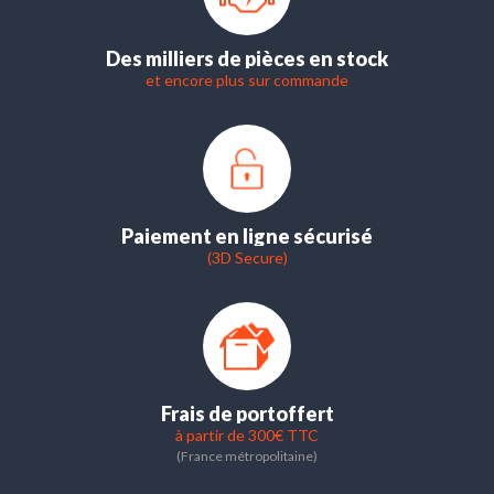
Des milliers de pièces en stock
et encore plus sur commande
Paiement en ligne sécurisé
(3D Secure)
Frais de port
offert
à partir de 300€ TTC
(France métropolitaine)