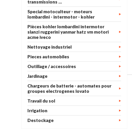
transmissions ...
Special motoculteur - moteurs
lombardini - intermotor - kohler
Pièces kohler lombardini intermotor
slanzi ruggerini yanmar hatz vm motori
acme iveco
Nettoyage industriel
Pieces automobiles
Outillage / accessoires
Jardinage
Chargeurs de batterie - automates pour
groupes electrogenes lovato
Travail du sol
Irrigation
Destockage