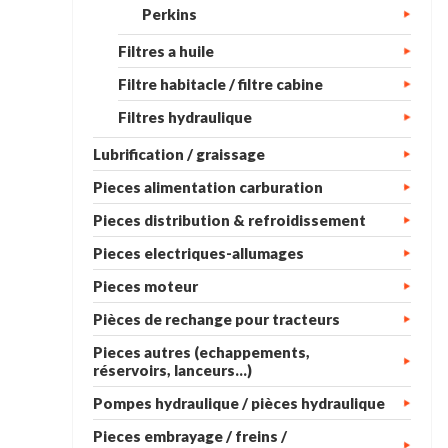
Perkins
Filtres a huile
Filtre habitacle / filtre cabine
Filtres hydraulique
Lubrification / graissage
Pieces alimentation carburation
Pieces distribution & refroidissement
Pieces electriques-allumages
Pieces moteur
Pièces de rechange pour tracteurs
Pieces autres (echappements,
réservoirs, lanceurs...)
Pompes hydraulique / pièces hydraulique
Pieces embrayage / freins /