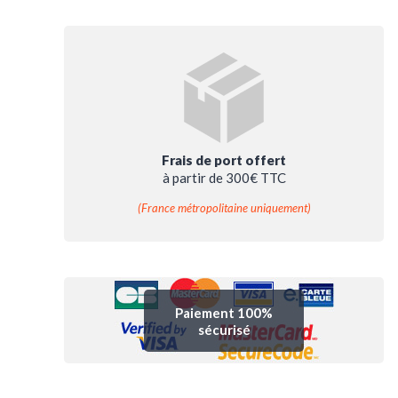
Frais de port offert
à partir de 300€ TTC
(France métropolitaine uniquement)
Paiement 100%
sécurisé