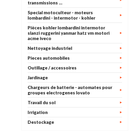
transmissions ...
Special motoculteur - moteurs
lombardini - intermotor - kohler
Pièces kohler lombardini intermotor
slanzi ruggerini yanmar hatz vm motori
acme iveco
Nettoyage industriel
Pieces automobiles
Outillage / accessoires
Jardinage
Chargeurs de batterie - automates pour
groupes electrogenes lovato
Travail du sol
Irrigation
Destockage