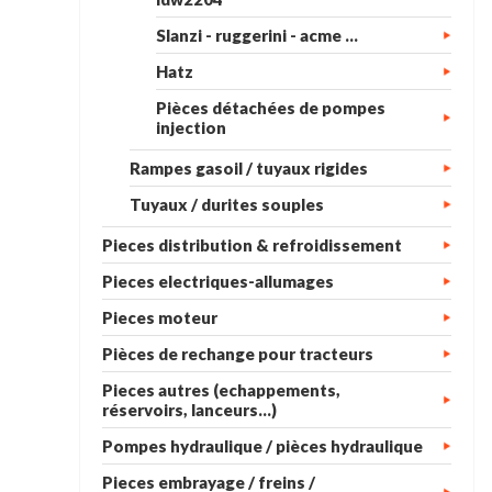
Slanzi - ruggerini - acme ...
Hatz
Pièces détachées de pompes
injection
Rampes gasoil / tuyaux rigides
Tuyaux / durites souples
Pieces distribution & refroidissement
Pieces electriques-allumages
Pieces moteur
Pièces de rechange pour tracteurs
Pieces autres (echappements,
réservoirs, lanceurs...)
Pompes hydraulique / pièces hydraulique
Pieces embrayage / freins /