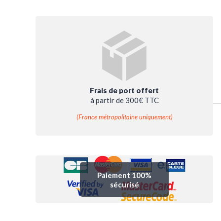
Frais de port offert
à partir de 300€ TTC
(France métropolitaine uniquement)
Paiement 100%
sécurisé