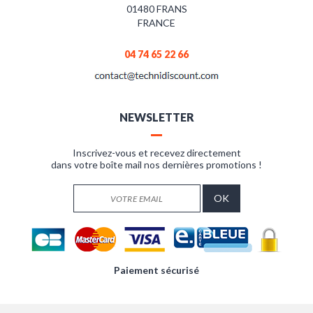
01480 FRANS
FRANCE
04 74 65 22 66
NEWSLETTER
Inscrivez-vous et recevez directement
dans votre boîte mail nos dernières promotions !
Paiement sécurisé