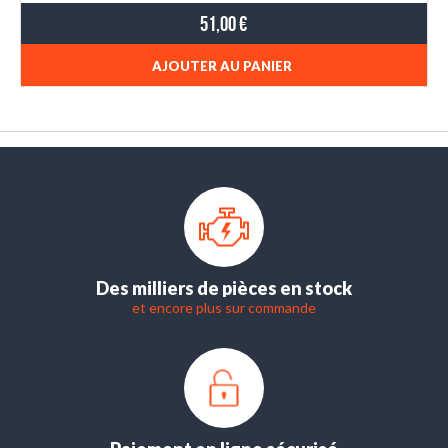
51,00 €
AJOUTER AU PANIER
Des milliers de pièces en stock
et encore plus sur commande