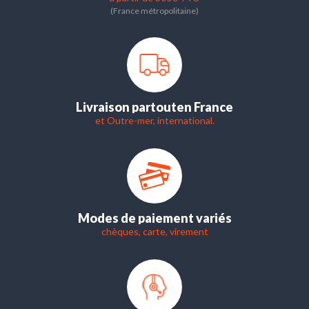
(France métropolitaine)
Livraison partout
en France
et Outre-mer, international.
Modes de paiement variés
chèques, carte, virement