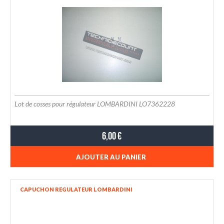
Lot de cosses pour régulateur LOMBARDINI LO7362228
6,00 €
AJOUTER AU PANIER
CAPUCHON REGULATEUR LOMBARDINI