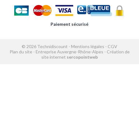
Paiement sécurisé
© 2026 Technidiscount -
Mentions légales
-
CGV
Plan du site
-
Entreprise Auvergne-Rhône-Alpes
-
Création de
site internet
sercopointweb