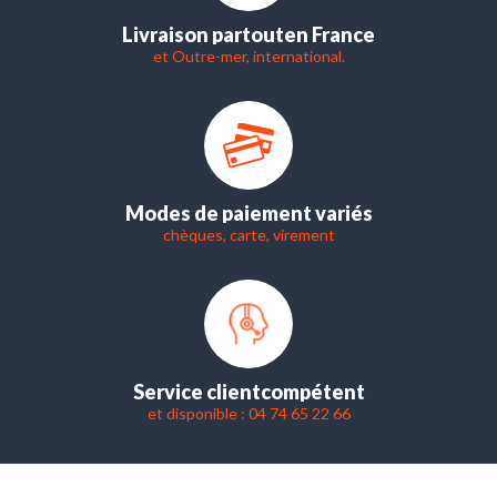
Livraison partout
en France
et Outre-mer, international.
Modes de paiement variés
chèques, carte, virement
Service client
compétent
et disponible : 04 74 65 22 66