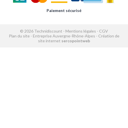
Paiement sécurisé
© 2026 Technidiscount -
Mentions légales
-
CGV
Plan du site
-
Entreprise Auvergne-Rhône-Alpes
-
Création de
site internet
sercopointweb