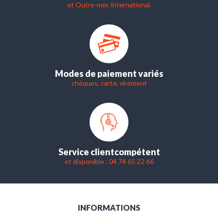
et Outre-mer, international.
Modes de paiement variés
chèques, carte, virement
Service client
compétent
et disponible : 04 74 65 22 66
INFORMATIONS