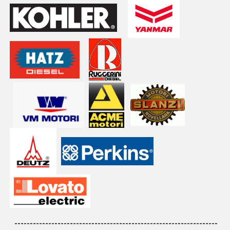
------------------------------------------------------------------