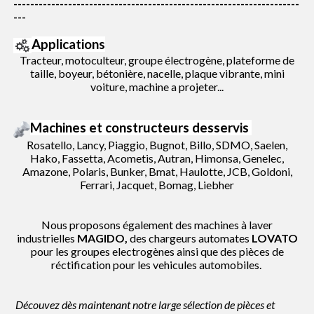
--------------------------------------------------------------------
---
Applications
Tracteur, motoculteur, groupe électrogène, plateforme de
taille, boyeur, bétonière, nacelle, plaque vibrante, mini
voiture, machine a projeter...
Machines et constructeurs desservis
Rosatello, Lancy, Piaggio, Bugnot, Billo, SDMO, Saelen,
Hako, Fassetta, Acometis, Autran, Himonsa, Genelec,
Amazone, Polaris, Bunker, Bmat, Haulotte, JCB, Goldoni,
Ferrari, Jacquet, Bomag, Liebher
Nous proposons également des machines à laver
industrielles
MAGIDO
,
des chargeurs automates
LOVATO
pour les groupes electrogènes ainsi que des pièces de
réctification pour les vehicules automobiles.
Découvez dès maintenant notre large sélection de pièces et