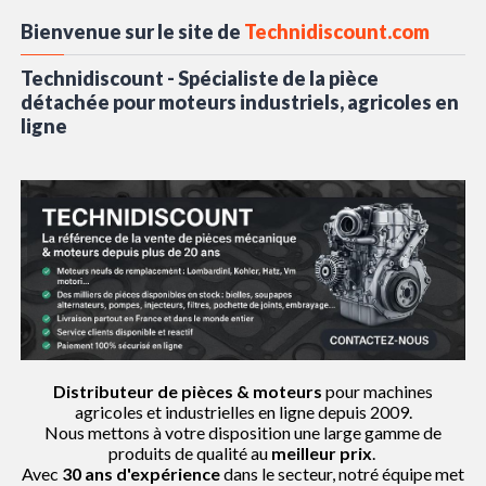
Bienvenue sur le site de
Technidiscount.com
Technidiscount - Spécialiste de la pièce
détachée pour moteurs industriels, agricoles en
ligne
Distributeur de pièces & moteurs
pour machines
agricoles et industrielles en ligne depuis 2009.
Nous mettons à votre disposition une large gamme de
produits de qualité au
meilleur prix
.
Avec
30 ans d'expérience
dans le secteur, notré équipe met