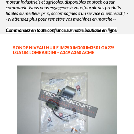
moteur industriels et agricoles, disponibles en stock ou sur
commande. Nous nous engageons à vous fournir des produits
fiables au meilleur prix, accompagnés d'un service client réactif -
- N'attendez plus pour remettre vos machines en marche --
Commandez en toute confiance sur notre boutique en ligne.
SONDE NIVEAU HUILE IM250 IM300 IM350 LGA225
LGA184 LOMBARDINI - A349 A360 ACME