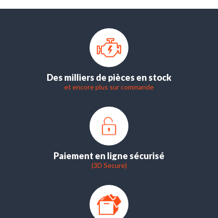
Des milliers de pièces en stock
et encore plus sur commande
Paiement en ligne sécurisé
(3D Secure)