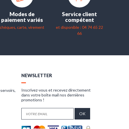
Modes de
Service client
paiement variés
compétent
chèques, carte, virement
et disponible : 04 74 65 22
66
NEWSLETTER
Inscrivez-vous et recevez directement
servoirs,
dans votre boîte mail nos dernières
promotions !