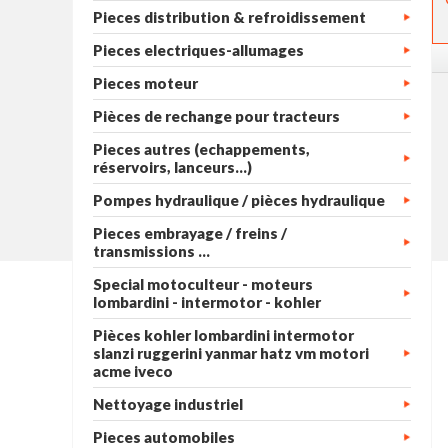
Pieces distribution & refroidissement
Pieces electriques-allumages
Pieces moteur
Pièces de rechange pour tracteurs
Pieces autres (echappements,
réservoirs, lanceurs...)
Pompes hydraulique / pièces hydraulique
Pieces embrayage / freins /
transmissions ...
Special motoculteur - moteurs
lombardini - intermotor - kohler
Pièces kohler lombardini intermotor
slanzi ruggerini yanmar hatz vm motori
acme iveco
Nettoyage industriel
Pieces automobiles