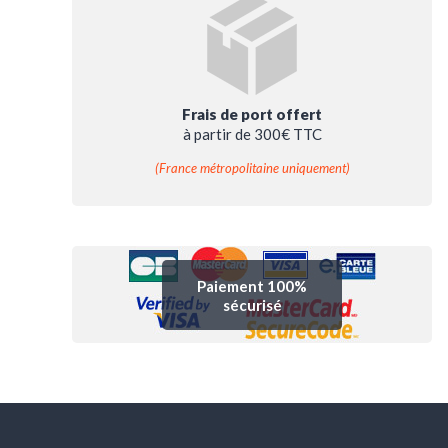
Frais de port offert
à partir de 300€ TTC
(France métropolitaine uniquement)
Paiement 100%
sécurisé