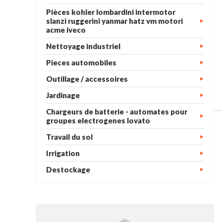
Pièces kohler lombardini intermotor
slanzi ruggerini yanmar hatz vm motori
acme iveco
Nettoyage industriel
Pieces automobiles
Outillage / accessoires
Jardinage
Chargeurs de batterie - automates pour
groupes electrogenes lovato
Travail du sol
Irrigation
Destockage