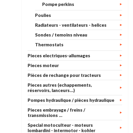
Pompe perkins
Poulies
Radiateurs - ventilateurs - helices
Sondes / temoins niveau
Thermostats
Pieces electriques-allumages
Pieces moteur
Pièces de rechange pour tracteurs
Pieces autres (echappements,
réservoirs, lanceurs...)
Pompes hydraulique / pièces hydraulique
Pieces embrayage / freins /
transmissions ...
Special motoculteur - moteurs
lombardini - intermotor - kohler