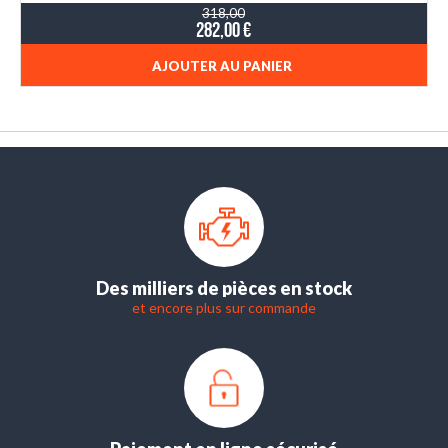
318,00
282,00 €
AJOUTER AU PANIER
Des milliers de pièces en stock
et encore plus sur commande