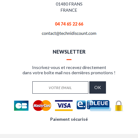
01480 FRANS
FRANCE
04 74 65 22 66
NEWSLETTER
Inscrivez-vous et recevez directement
dans votre boîte mail nos dernières promotions !
Paiement sécurisé