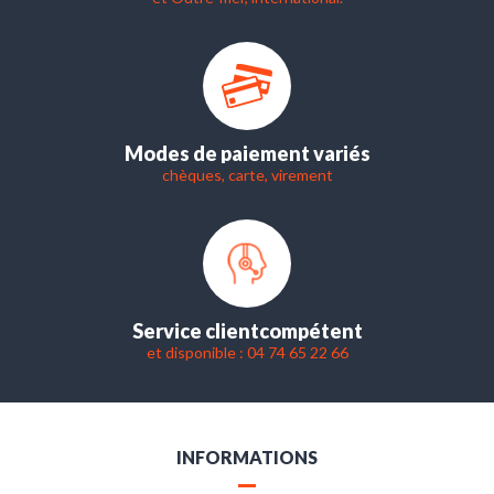
Modes de paiement variés
chèques, carte, virement
Service client
compétent
et disponible : 04 74 65 22 66
INFORMATIONS