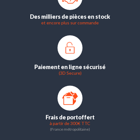
Des milliers de pièces en stock
et encore plus sur commande
Paiement en ligne sécurisé
(3D Secure)
Frais de port
offert
à partir de 300€ TTC
(France métropolitaine)