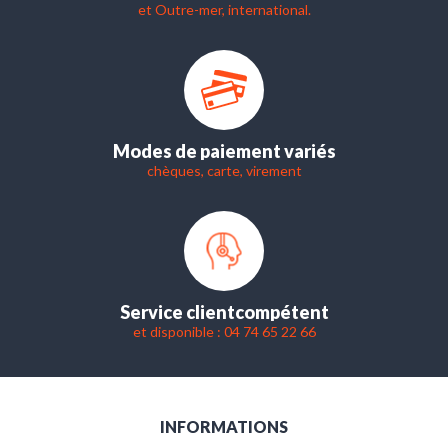
et Outre-mer, international.
Modes de paiement variés
chèques, carte, virement
Service client
compétent
et disponible : 04 74 65 22 66
INFORMATIONS