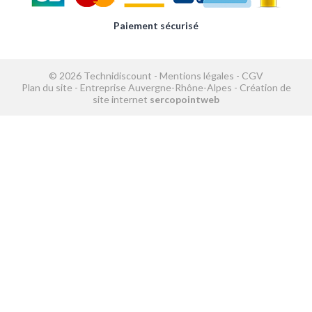
Paiement sécurisé
© 2026 Technidiscount -
Mentions légales
-
CGV
Plan du site
-
Entreprise Auvergne-Rhône-Alpes
-
Création de
site internet
sercopointweb