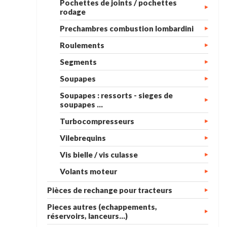
Pochettes de joints / pochettes
rodage
Prechambres combustion lombardini
Roulements
Segments
Soupapes
Soupapes : ressorts - sieges de
soupapes ...
Turbocompresseurs
Vilebrequins
Vis bielle / vis culasse
Volants moteur
Pièces de rechange pour tracteurs
Pieces autres (echappements,
réservoirs, lanceurs...)