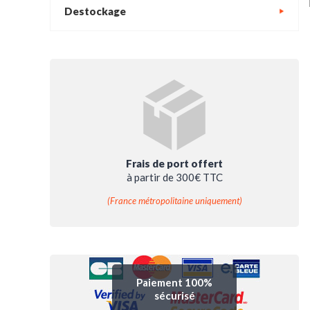
Destockage
Frais de port offert
à partir de 300€ TTC
(France métropolitaine uniquement)
Paiement 100%
sécurisé