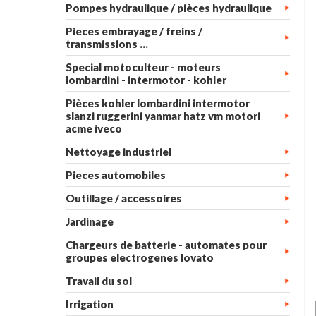
Pompes hydraulique / pièces hydraulique
Pieces embrayage / freins /
transmissions ...
Special motoculteur - moteurs
lombardini - intermotor - kohler
Pièces kohler lombardini intermotor
slanzi ruggerini yanmar hatz vm motori
acme iveco
Nettoyage industriel
Pieces automobiles
Outillage / accessoires
Jardinage
Chargeurs de batterie - automates pour
groupes electrogenes lovato
Travail du sol
Irrigation