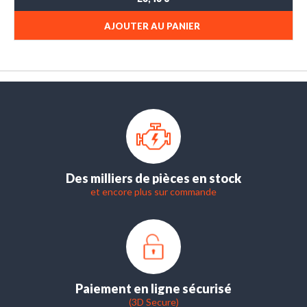
AJOUTER AU PANIER
Des milliers de pièces en stock
et encore plus sur commande
Paiement en ligne sécurisé
(3D Secure)