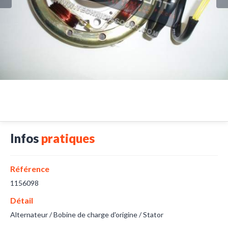
Infos
pratiques
Référence
1156098
Détail
Alternateur / Bobine de charge d'origine / Stator