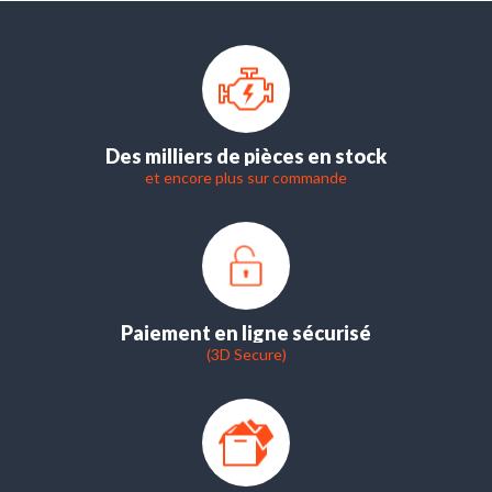
Des milliers de pièces en stock
et encore plus sur commande
Paiement en ligne sécurisé
(3D Secure)