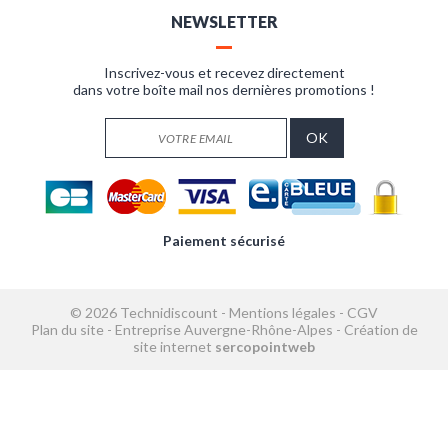
NEWSLETTER
Inscrivez-vous et recevez directement
dans votre boîte mail nos dernières promotions !
Paiement sécurisé
© 2026 Technidiscount -
Mentions légales
-
CGV
Plan du site
-
Entreprise Auvergne-Rhône-Alpes
-
Création de
site internet
sercopointweb