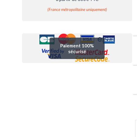
(France métropolitaine uniquement)
Paiement 100%
sécurisé