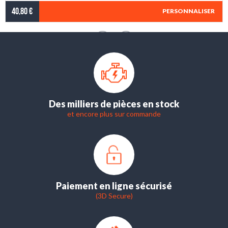
40,80 €
PERSONNALISER
Des milliers de pièces en stock
et encore plus sur commande
Paiement en ligne sécurisé
(3D Secure)