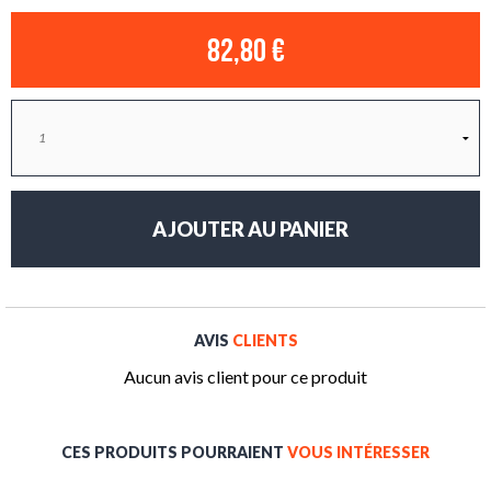
82,80 €
AVIS
CLIENTS
Aucun avis client pour ce produit
CES PRODUITS POURRAIENT
VOUS INTÉRESSER