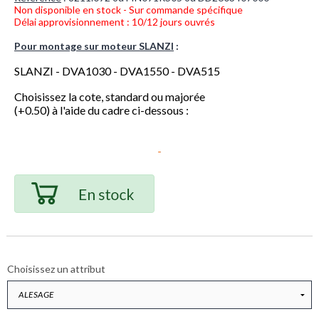
Non disponible en stock - Sur commande spécifique
Délai approvisionnement : 10/12 jours ouvrés
Pour montage sur moteur SLANZI
:
SLANZI - DVA1030 - DVA1550 - DVA515
Choisissez la cote, standard ou majorée
(+0.50) à l'aide du cadre ci-dessous :
Choisissez un attribut