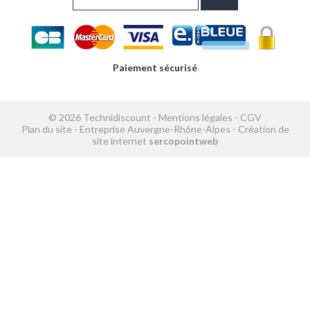
Paiement sécurisé
© 2026 Technidiscount -
Mentions légales
-
CGV
Plan du site
-
Entreprise Auvergne-Rhône-Alpes
-
Création de
site internet
sercopointweb