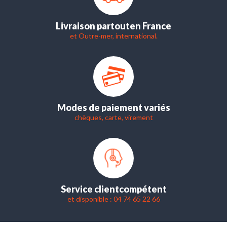
Livraison partout
en France
et Outre-mer, international.
Modes de paiement variés
chèques, carte, virement
Service client
compétent
et disponible : 04 74 65 22 66