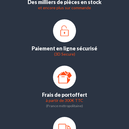
Des milliers de pièces en stock
et encore plus sur commande
Paiement en ligne sécurisé
(3D Secure)
Frais de port
offert
à partir de 300€ TTC
(France métropolitaine)