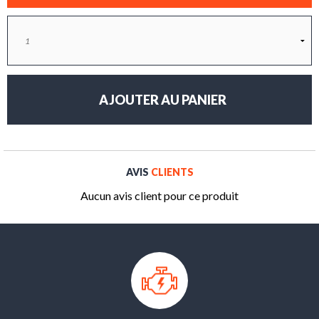
AVIS
CLIENTS
Aucun avis client pour ce produit