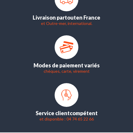
Livraison partout
en France
et Outre-mer, international.
Modes de paiement variés
chèques, carte, virement
Service client
compétent
et disponible : 04 74 65 22 66