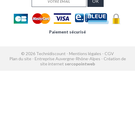
Paiement sécurisé
© 2026 Technidiscount -
Mentions légales
-
CGV
Plan du site
-
Entreprise Auvergne-Rhône-Alpes
-
Création de
site internet
sercopointweb