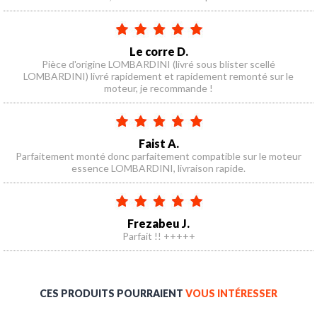
Le corre D.
Pièce d'origine LOMBARDINI (livré sous blister scellé
LOMBARDINI) livré rapidement et rapidement remonté sur le
moteur, je recommande !
Faist A.
Parfaitement monté donc parfaitement compatible sur le moteur
essence LOMBARDINI, livraison rapide.
Frezabeu J.
Parfait !! +++++
CES PRODUITS POURRAIENT
VOUS INTÉRESSER