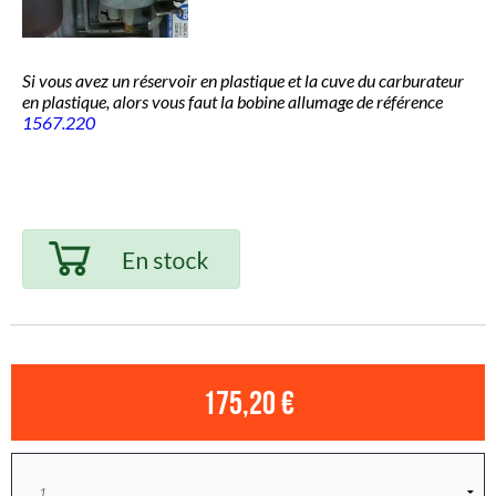
Si vous avez un réservoir en plastique et la cuve du carburateur
en plastique, alors vous faut la bobine allumage de référence
1567.220
175,20 €