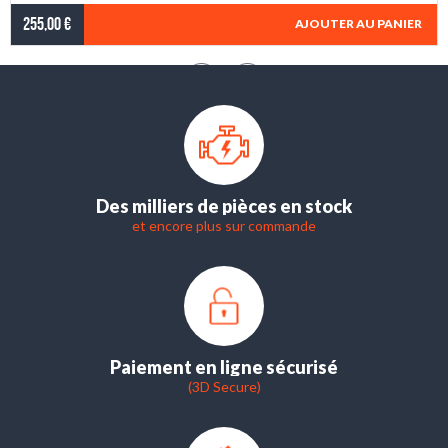
255,00 €
AJOUTER AU PANIER
Des milliers de pièces en stock
et encore plus sur commande
Paiement en ligne sécurisé
(3D Secure)