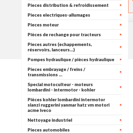
Pieces distribution & refroidissement
Pieces electriques-allumages
Pieces moteur
Pièces de rechange pour tracteurs
Pieces autres (echappements,
réservoirs, lanceurs...)
Pompes hydraulique / pièces hydraulique
Pieces embrayage / freins /
transmissions ...
Special motoculteur - moteurs
lombardini - intermotor - kohler
Pièces kohler lombardini intermotor
slanzi ruggerini yanmar hatz vm motori
acme iveco
Nettoyage industriel
Pieces automobiles