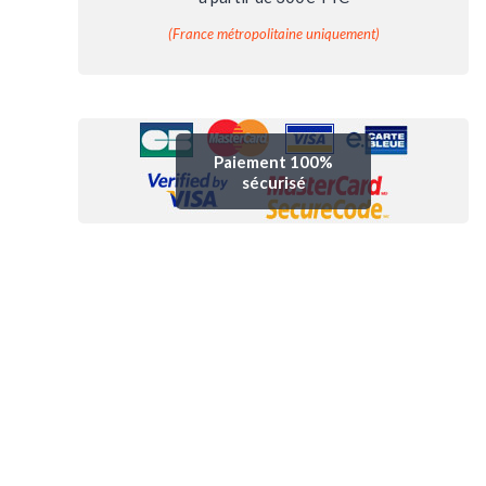
(France métropolitaine uniquement)
Paiement 100%
sécurisé