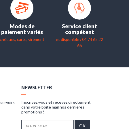
Modes de
Service client
paiement variés
compétent
chèques, carte, virement
et disponible : 04 74 65 22
66
NEWSLETTER
Inscrivez-vous et recevez directement
servoirs,
dans votre boîte mail nos dernières
promotions !